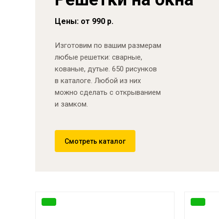
Цены: от 990 р.
Изготовим по вашим размерам
любые решетки: сварные,
кованые, дутые. 650 рисунков
в каталоге. Любой из них
можно сделать с открыванием
и замком.
Смотреть каталог