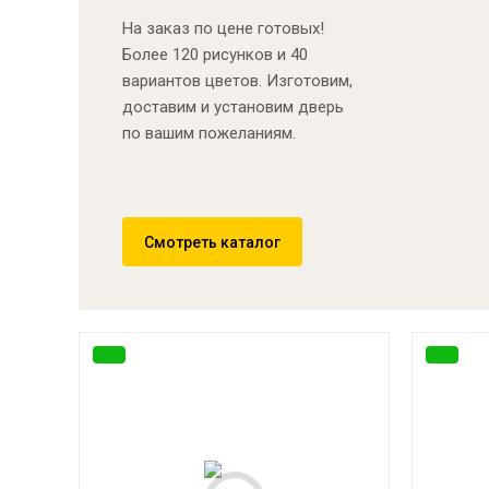
На заказ по цене готовых!
Более 120 рисунков и 40
вариантов цветов. Изготовим,
доставим и установим дверь
по вашим пожеланиям.
Смотреть каталог