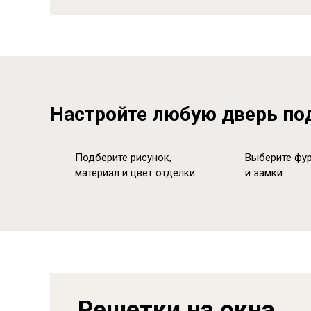
Настройте любую дверь по
Подберите рисунок,
Выберите фур
материал и цвет отделки
и замки
Решетки на окна