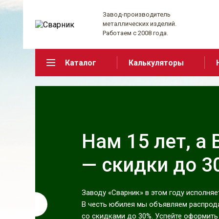
Завод-производитель
металлических изделий.
Работаем с 2008 года.
Каталог
Калькуляторы
Нам 15 лет, а
— скидки до 3
Заводу «Сварник» в этом году исполняет
В честь юбилея мы объявляем распрод
со скидками до 30%. Успейте оформить